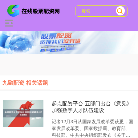
九融配资 相关话题
起点配资平台 五部门出台《意见》
加强数字人才队伍建设
记者12月3日从国家发展改革委获悉，国
家发展改革委、国家数据局、教育部、
科技部、中共中央组织部发布《关于加