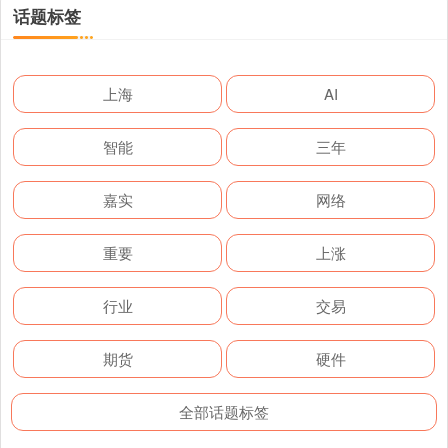
话题标签
上海
AI
智能
三年
嘉实
网络
重要
上涨
行业
交易
期货
硬件
全部话题标签