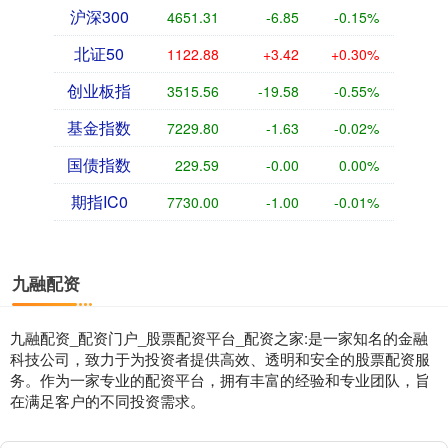
沪深300
4651.31
-6.85
-0.15%
北证50
1122.88
+3.42
+0.30%
创业板指
3515.56
-19.58
-0.55%
基金指数
7229.80
-1.63
-0.02%
国债指数
229.59
-0.00
0.00%
期指IC0
7730.00
-1.00
-0.01%
九融配资
九融配资_配资门户_股票配资平台_配资之家:是一家知名的金融
科技公司，致力于为投资者提供高效、透明和安全的股票配资服
务。作为一家专业的配资平台，拥有丰富的经验和专业团队，旨
在满足客户的不同投资需求。