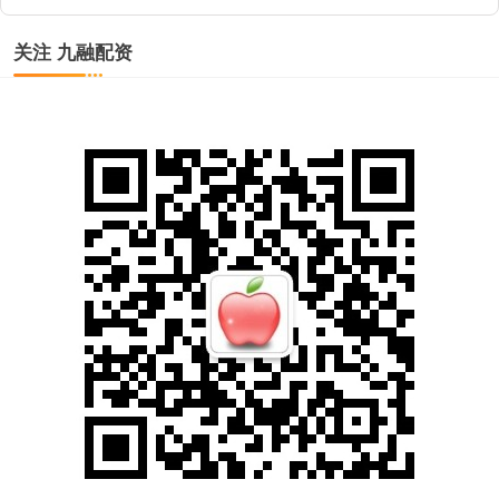
关注 九融配资