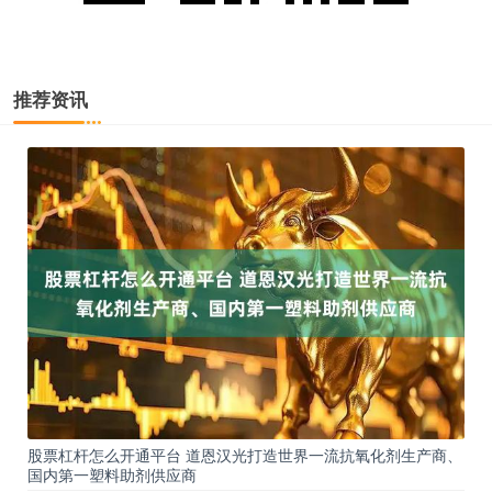
推荐资讯
股票杠杆怎么开通平台 道恩汉光打造世界一流抗氧化剂生产商、
国内第一塑料助剂供应商