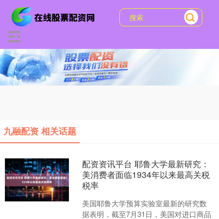
九融配资 相关话题
配资资讯平台 耶鲁大学最新研究：
美消费者面临1934年以来最高关税
税率
美国耶鲁大学预算实验室最新的研究数
据表明，截至7月31日，美国对进口商品