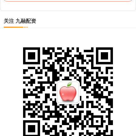
关注 九融配资