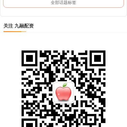
全部话题标签
关注 九融配资