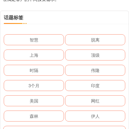
话题标签
智慧
脱离
上海
顶级
时隔
伟隆
3个月
印度
美国
网红
森林
伊人