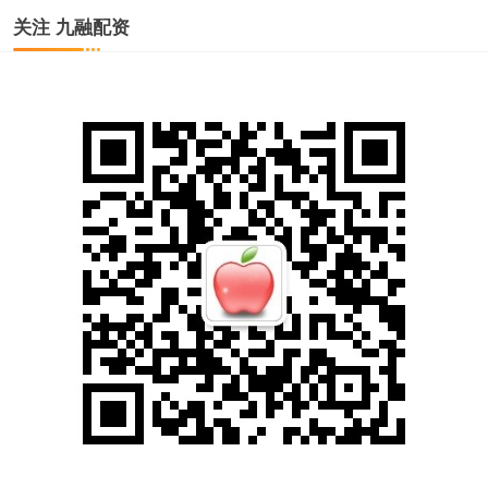
关注 九融配资