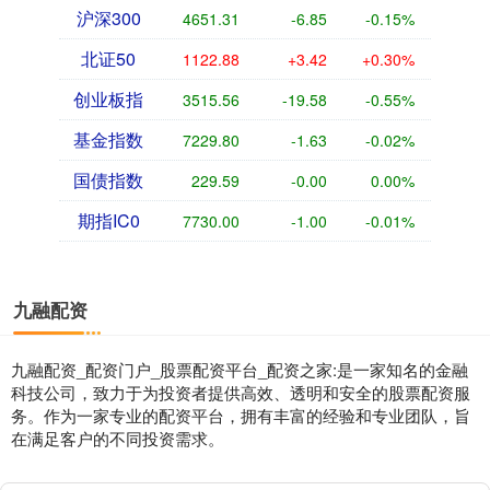
沪深300
4651.31
-6.85
-0.15%
北证50
1122.88
+3.42
+0.30%
创业板指
3515.56
-19.58
-0.55%
基金指数
7229.80
-1.63
-0.02%
国债指数
229.59
-0.00
0.00%
期指IC0
7730.00
-1.00
-0.01%
九融配资
九融配资_配资门户_股票配资平台_配资之家:是一家知名的金融
科技公司，致力于为投资者提供高效、透明和安全的股票配资服
务。作为一家专业的配资平台，拥有丰富的经验和专业团队，旨
在满足客户的不同投资需求。