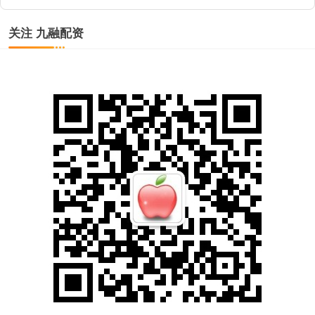
关注 九融配资