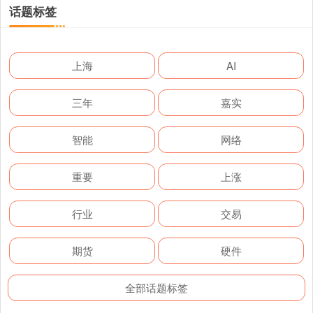
话题标签
上海
AI
三年
嘉实
智能
网络
重要
上涨
行业
交易
期货
硬件
全部话题标签