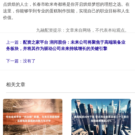
点烘焙的人士，长春市欧米奇都将是你开启烘焙梦想的理想之选。在
这里，你能够学到专业的蛋糕制作技能，实现自己的职业目标和人生
价值。
九融配资提示：文章来自网络，不代表本站观点。
上一篇：
配资之家平台 润邦股份：未来公司将聚焦于高端装备业
务板块，并将其作为驱动公司未来持续增长的关键引擎
下一篇：没有了
相关文章