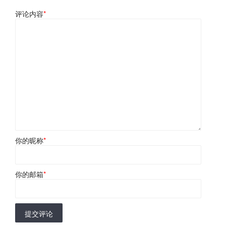
评论内容
*
你的昵称
*
你的邮箱
*
提交评论