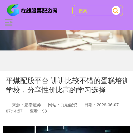
平煤配股平台 讲讲比较不错的蛋糕培训
学校，分享性价比高的学习选择
来源：宏泰证券
网站：九融配资
日期：2026-06-07
07:14:57
查看：98