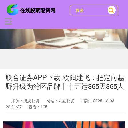
联合证券APP下载 欧阳建飞：把定向越
野升级为湾区品牌丨十五运365天365人
来源：腾思配资
网站：九融配资
日期：2025-12-03
22:21:37
查看：165