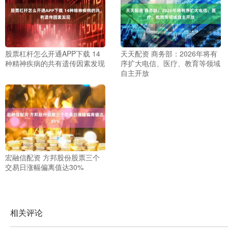
股票杠杆怎么开通APP下载 14
天天配资 商务部：2026年将有
种精神疾病的共有遗传因素发现
序扩大电信、医疗、教育等领域
自主开放
宏融信配资 方邦股份股票三个
交易日涨幅偏离值达30%
相关评论