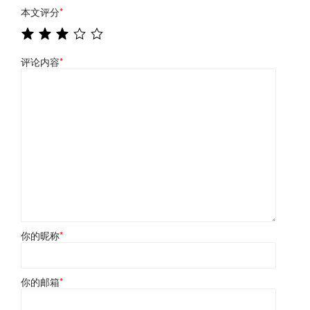
本文评分
*
评论内容
*
你的昵称
*
你的邮箱
*