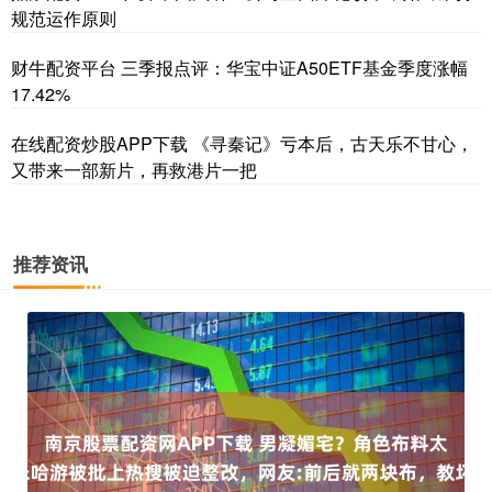
规范运作原则
财牛配资平台 三季报点评：华宝中证A50ETF基金季度涨幅
17.42%
在线配资炒股APP下载 《寻秦记》亏本后，古天乐不甘心，
又带来一部新片，再救港片一把
推荐资讯