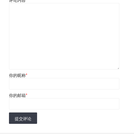
评论内容
*
你的昵称
*
你的邮箱
*
提交评论