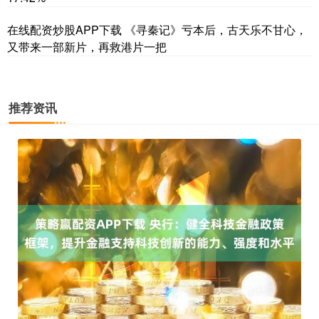
在线配资炒股APP下载 《寻秦记》亏本后，古天乐不甘心，
又带来一部新片，再救港片一把
推荐资讯