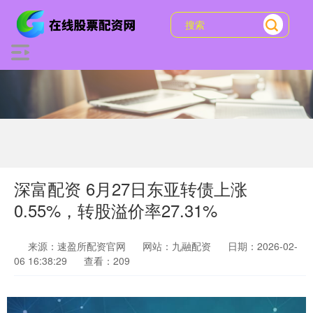
深富配资 6月27日东亚转债上涨
0.55%，转股溢价率27.31%
来源：速盈所配资官网
网站：九融配资
日期：2026-02-
06 16:38:29
查看：209