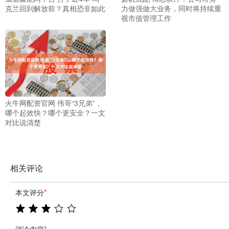
克兰回到解放前？真相恐非如此
力做强做大业务，同时将持续重
视市值管理工作
火牛网配资官网 伟哥“3兄弟”，
哪个起效快？哪个更安全？一文
对比说清楚
相关评论
本文评分
*