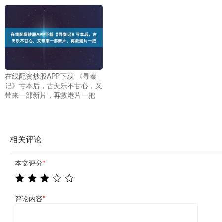
在线配资炒股APP下载 《寻秦
记》亏本后，古天乐不甘心，又
带来一部新片，再救港片一把
相关评论
本文评分
*
评论内容
*