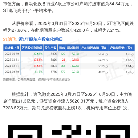
市值方面，自动化设备行业A股上市公司户均持股市值为34.34万元，
ST逸飞高于行业平均水平。
从股价来看，2025年3月31日至2025年6月30日，ST逸飞区间跌
幅为27.66%，在此期间股东户数减少420.0户，减幅为7.21%。
根据统计，逸飞激光2025年3月31日至2025年6月30日，主力资
金净流出1.3亿元，游资资金净流入5826.31万元，散户资金净流入
7223.52万元。期间龙虎榜该股共上榜1次，机构专用席位上榜1次。