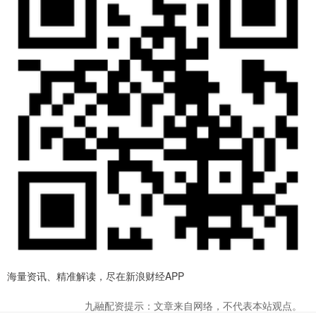
海量资讯、精准解读，尽在新浪财经APP
九融配资提示：文章来自网络，不代表本站观点。