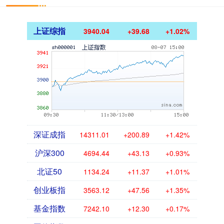
上证综指
3940.04
+39.68
+1.02%
深证成指
14311.01
+200.89
+1.42%
沪深300
4694.44
+43.13
+0.93%
北证50
1134.24
+11.37
+1.01%
创业板指
3563.12
+47.56
+1.35%
基金指数
7242.10
+12.30
+0.17%