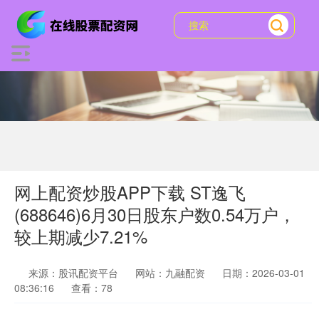
网上配资炒股APP下载 ST逸飞
(688646)6月30日股东户数0.54万户，
较上期减少7.21%
来源：股讯配资平台
网站：九融配资
日期：2026-03-01
08:36:16
查看：78