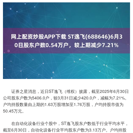
证券之星消息，近日ST逸飞（维权）披露，截至2025年6月30日
公司股东户数为5406.0户，较3月31日减少420.0户，减幅为7.21%。
户均持股数量由上期的1.63万股增加至1.76万股，户均持股市值为
50.45万元。
在自动化设备行业个股中，ST逸飞股东户数低于行业平均水平，
截至6月30日，自动化设备行业平均股东户数为3.13万户。户均持股